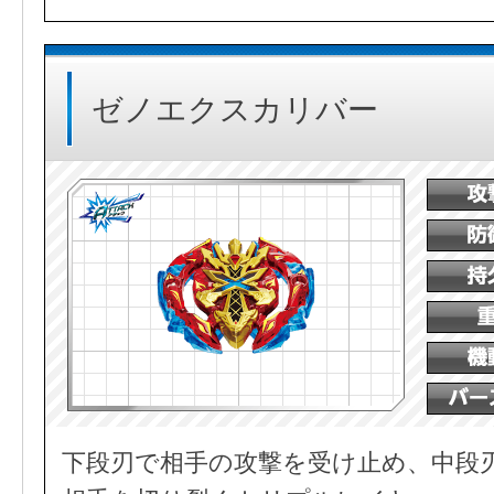
ゼノエクスカリバー
下段刃で相手の攻撃を受け止め、中段