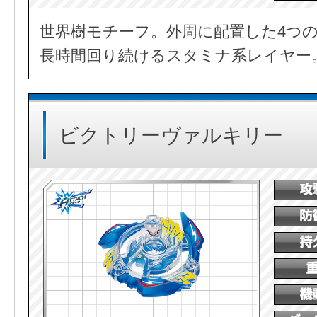
世界樹モチーフ。外周に配置した4つ
長時間回り続けるスタミナ系レイヤー
ビクトリーヴァルキリー