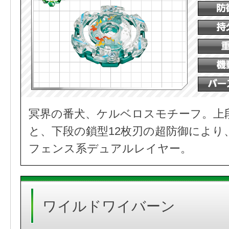
冥界の番犬、ケルベロスモチーフ。上
と、下段の鎖型12枚刃の超防御により
フェンス系デュアルレイヤー。
ワイルドワイバーン