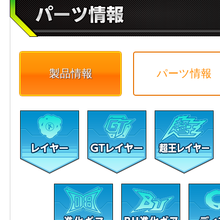
製品情報
パーツ情報