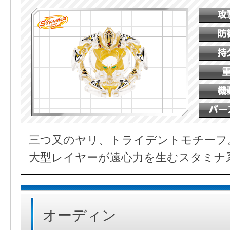
三つ又のヤリ、トライデントモチーフ
大型レイヤーが遠心力を生むスタミナ
オーディン