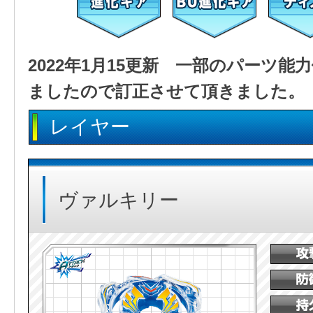
2022年1月15更新 一部のパーツ
ましたので訂正させて頂きました。
レイヤー
ヴァルキリー