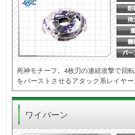
死神モチーフ。4枚刃の連続攻撃で回
をバーストさせるアタック系レイヤー
ワイバーン