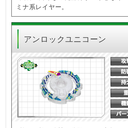
ミナ系レイヤー。
アンロックユニコーン