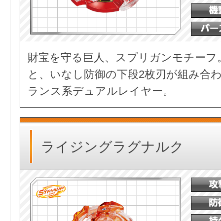
財宝を守る巨人、スプリガンモチーフ
と、いなし防御の下段2枚刃が組み合
ランス系デュアルレイヤー。
ライジングラグナルク