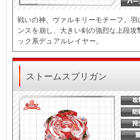
戦いの神、ヴァルキリーモチーフ。羽
ンスを崩し、大きい剣の強烈な上段攻
ック系デュアルレイヤー。
ストームスプリガン