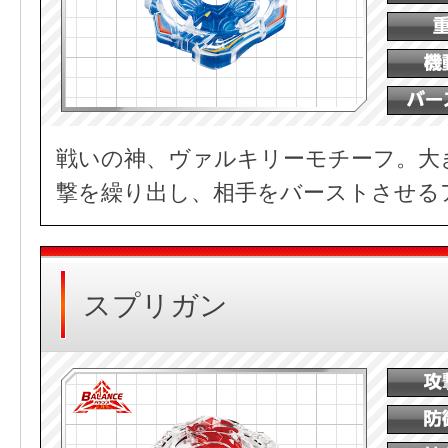
戦いの神、ヴァルキリーモチーフ。大
撃を繰り出し、相手をバーストさせる
スプリガン