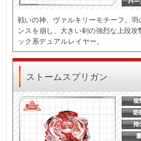
戦いの神、ヴァルキリーモチーフ。羽
ンスを崩し、大きい剣の強烈な上段攻
ック系デュアルレイヤー。
ストームスプリガン