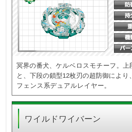
冥界の番犬、ケルベロスモチーフ。上
と、下段の鎖型12枚刃の超防御により
フェンス系デュアルレイヤー。
ワイルドワイバーン