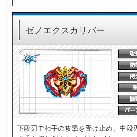
ゼノエクスカリバー
下段刃で相手の攻撃を受け止め、中段