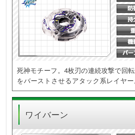
死神モチーフ。4枚刃の連続攻撃で回
をバーストさせるアタック系レイヤー
ワイバーン