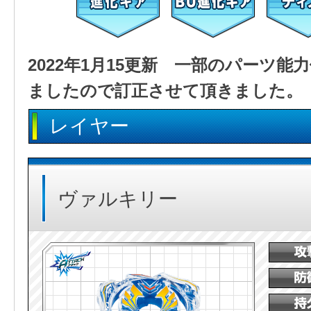
2022年1月15更新 一部のパーツ
ましたので訂正させて頂きました。
レイヤー
ヴァルキリー