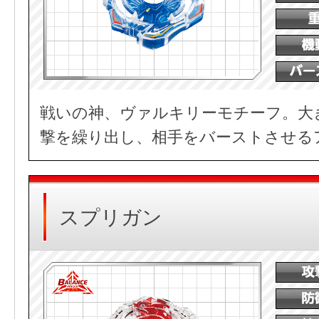
戦いの神、ヴァルキリーモチーフ。大
撃を繰り出し、相手をバーストさせる
スプリガン