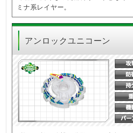
ミナ系レイヤー。
アンロックユニコーン