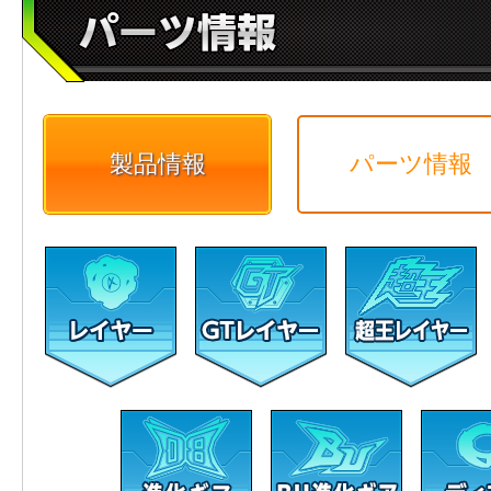
製品情報
パーツ情報