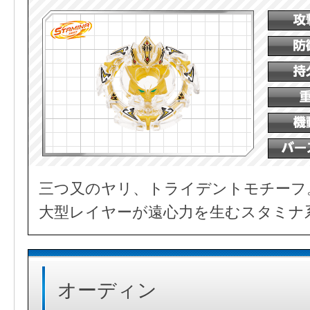
三つ又のヤリ、トライデントモチーフ
大型レイヤーが遠心力を生むスタミナ
オーディン