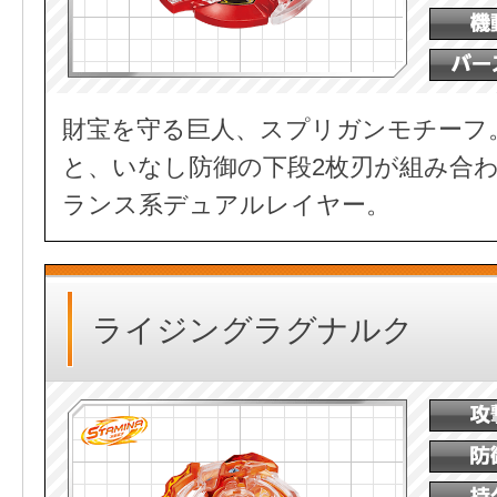
財宝を守る巨人、スプリガンモチーフ
と、いなし防御の下段2枚刃が組み合
ランス系デュアルレイヤー。
ライジングラグナルク