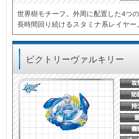
世界樹モチーフ。外周に配置した4つ
長時間回り続けるスタミナ系レイヤー
ビクトリーヴァルキリー