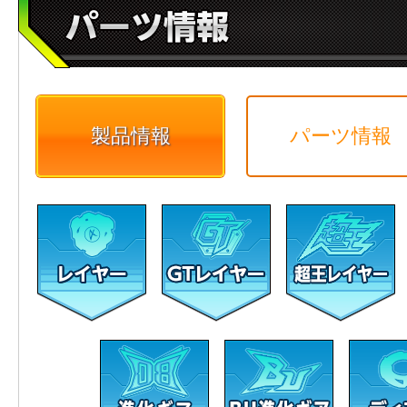
製品情報
パーツ情報