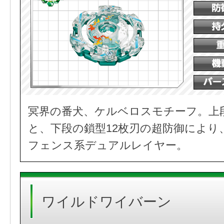
冥界の番犬、ケルベロスモチーフ。上
と、下段の鎖型12枚刃の超防御により
フェンス系デュアルレイヤー。
ワイルドワイバーン