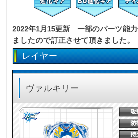
2022年1月15更新 一部のパーツ
ましたので訂正させて頂きました。
レイヤー
ヴァルキリー