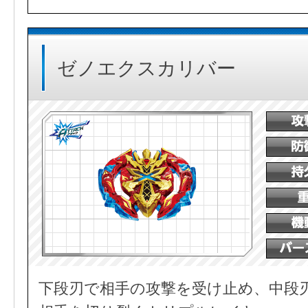
ゼノエクスカリバー
下段刃で相手の攻撃を受け止め、中段