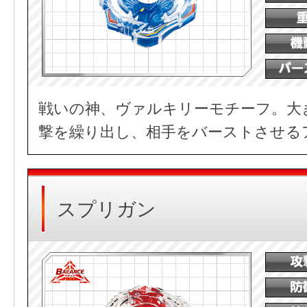
戦いの神、ヴァルキリーモチーフ。大
撃を繰り出し、相手をバーストさせる
スプリガン