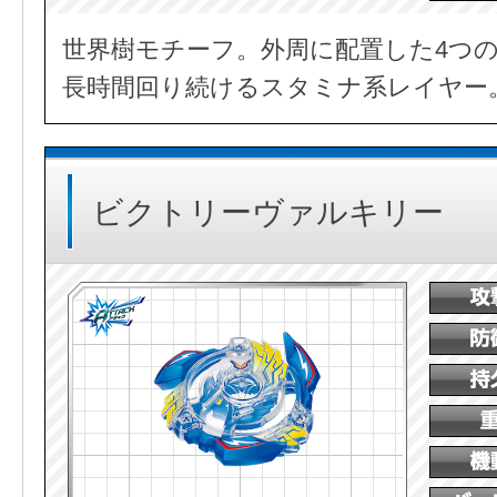
世界樹モチーフ。外周に配置した4つ
長時間回り続けるスタミナ系レイヤー
ビクトリーヴァルキリー