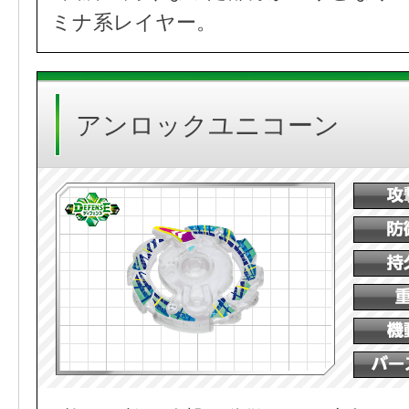
ミナ系レイヤー。
アンロックユニコーン