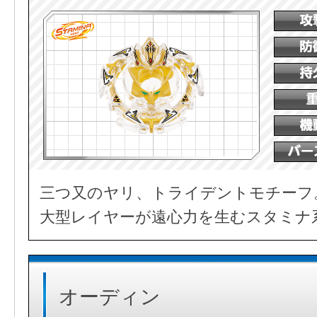
三つ又のヤリ、トライデントモチーフ
大型レイヤーが遠心力を生むスタミナ
オーディン