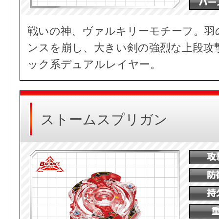
戦いの神、ヴァルキリーモチーフ。羽
ンスを崩し、大きい剣の強烈な上段攻
ック系デュアルレイヤー。
ストームスプリガン