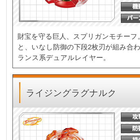
財宝を守る巨人、スプリガンモチーフ
と、いなし防御の下段2枚刃が組み合
ランス系デュアルレイヤー。
ライジングラグナルク