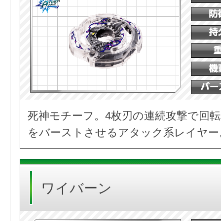
死神モチーフ。4枚刃の連続攻撃で回
をバーストさせるアタック系レイヤー
ワイバーン