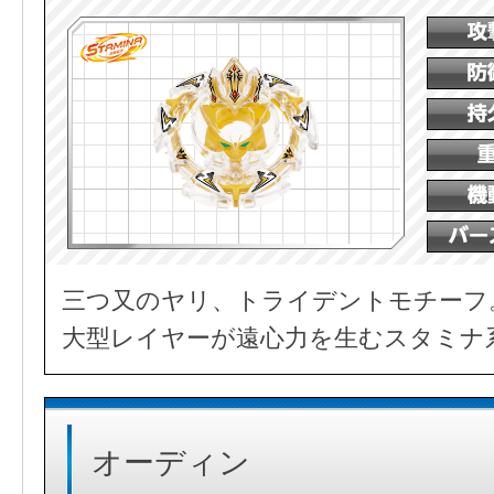
三つ又のヤリ、トライデントモチーフ
大型レイヤーが遠心力を生むスタミナ
オーディン