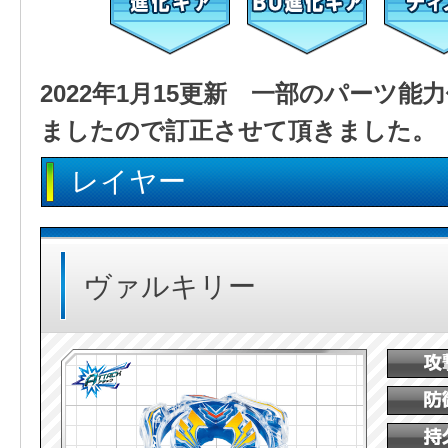
2022年1月15更新 一部のパーツ
ましたので訂正させて頂きました。
レイヤー
ヴァルキリー