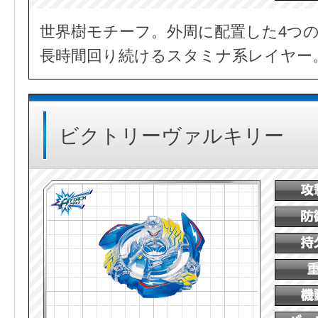
世界樹モチーフ。外周に配置した4つ
長時間回り続けるスタミナ系レイヤー
ビクトリーヴァルキリー