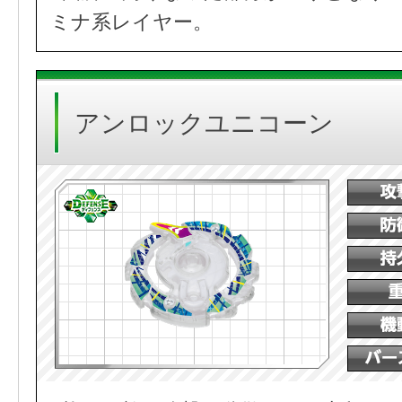
ミナ系レイヤー。
アンロックユニコーン