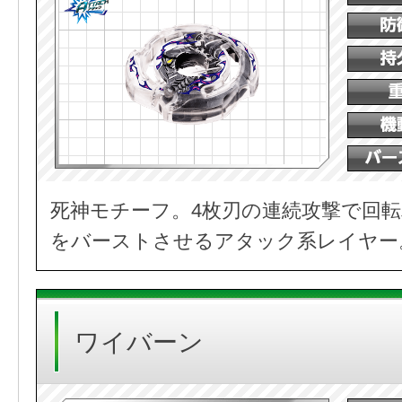
死神モチーフ。4枚刃の連続攻撃で回
をバーストさせるアタック系レイヤー
ワイバーン