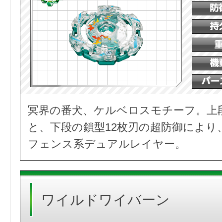
冥界の番犬、ケルベロスモチーフ。上
と、下段の鎖型12枚刃の超防御により
フェンス系デュアルレイヤー。
ワイルドワイバーン