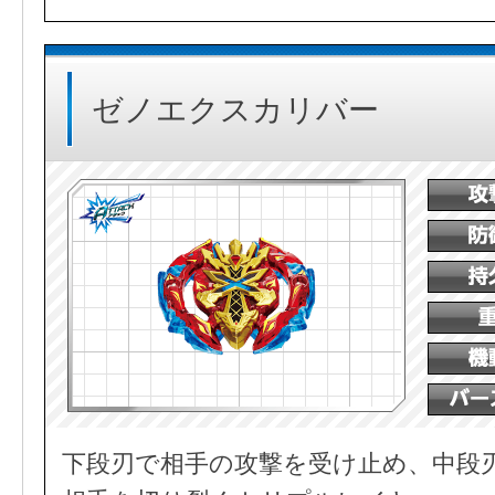
ゼノエクスカリバー
下段刃で相手の攻撃を受け止め、中段