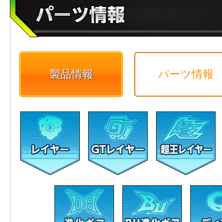
製品情報
パーツ情報