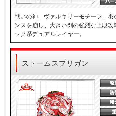
戦いの神、ヴァルキリーモチーフ。羽
ンスを崩し、大きい剣の強烈な上段攻
ック系デュアルレイヤー。
ストームスプリガン