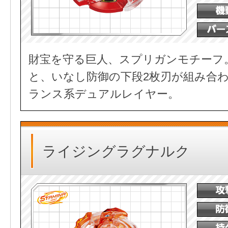
財宝を守る巨人、スプリガンモチーフ
と、いなし防御の下段2枚刃が組み合
ランス系デュアルレイヤー。
ライジングラグナルク