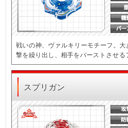
戦いの神、ヴァルキリーモチーフ。大
撃を繰り出し、相手をバーストさせる
スプリガン