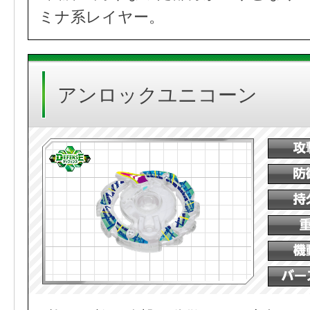
ミナ系レイヤー。
アンロックユニコーン