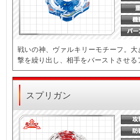
戦いの神、ヴァルキリーモチーフ。大
撃を繰り出し、相手をバーストさせる
スプリガン