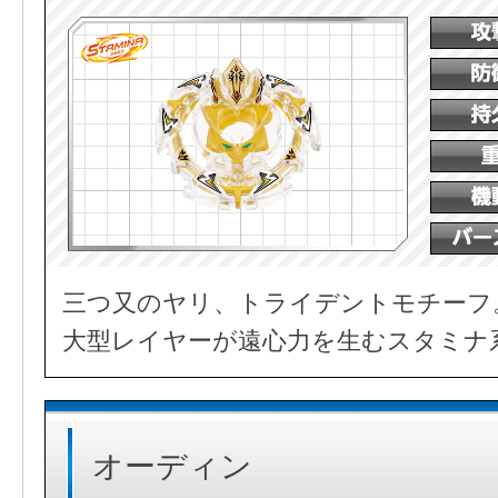
三つ又のヤリ、トライデントモチーフ
大型レイヤーが遠心力を生むスタミナ
オーディン