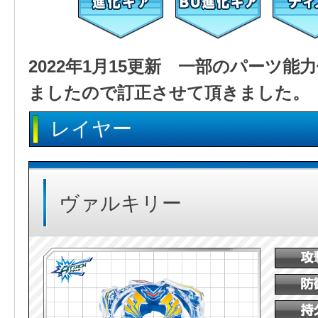
2022年1月15更新 一部のパーツ
ましたので訂正させて頂きました。
レイヤー
ヴァルキリー