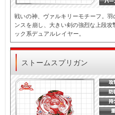
戦いの神、ヴァルキリーモチーフ。羽
ンスを崩し、大きい剣の強烈な上段攻
ック系デュアルレイヤー。
ストームスプリガン