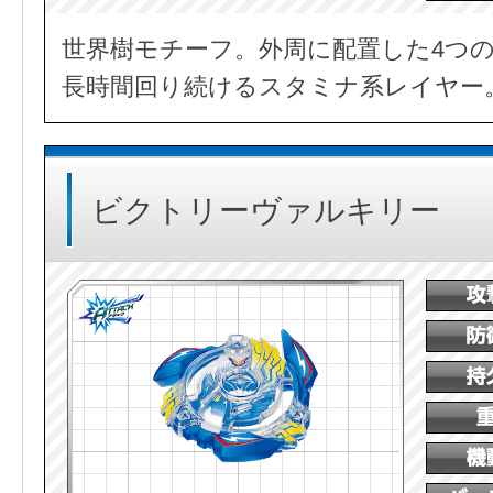
世界樹モチーフ。外周に配置した4つ
長時間回り続けるスタミナ系レイヤー
ビクトリーヴァルキリー