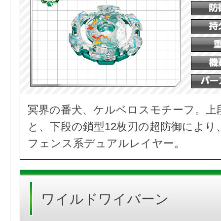
冥界の番犬、ケルベロスモチーフ。上
と、下段の鎖型12枚刃の超防御により
フェンス系デュアルレイヤー。
ワイルドワイバーン