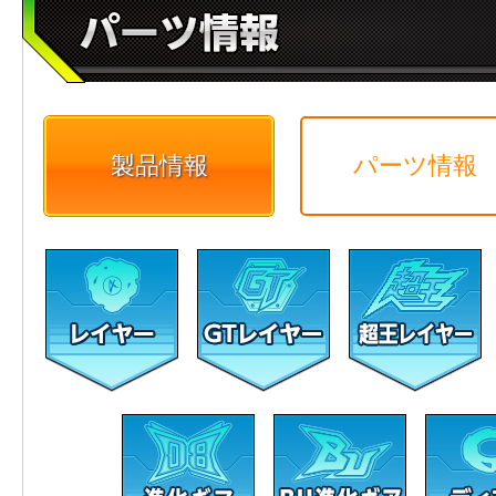
製品情報
パーツ情報