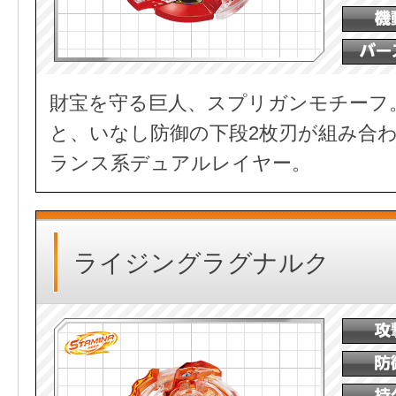
財宝を守る巨人、スプリガンモチーフ
と、いなし防御の下段2枚刃が組み合
ランス系デュアルレイヤー。
ライジングラグナルク