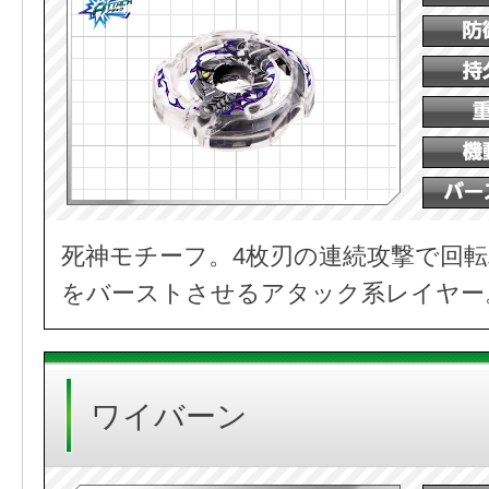
死神モチーフ。4枚刃の連続攻撃で回
をバーストさせるアタック系レイヤー
ワイバーン