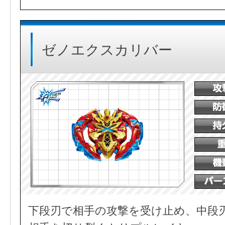
ゼノエクスカリバー
下段刃で相手の攻撃を受け止め、中段