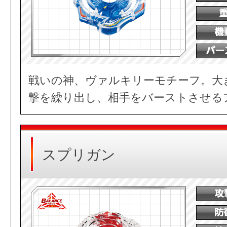
戦いの神、ヴァルキリーモチーフ。大
撃を繰り出し、相手をバーストさせる
スプリガン