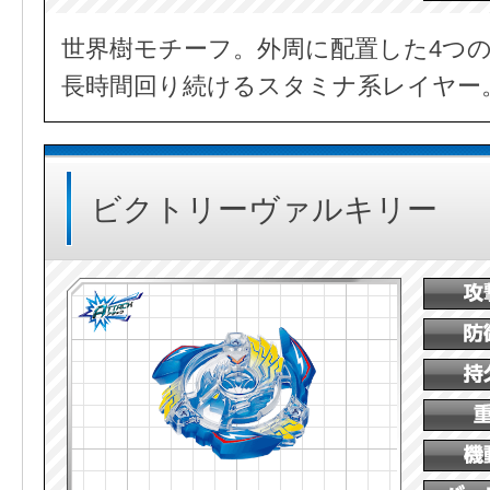
世界樹モチーフ。外周に配置した4つ
長時間回り続けるスタミナ系レイヤー
ビクトリーヴァルキリー