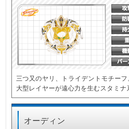
三つ又のヤリ、トライデントモチーフ
大型レイヤーが遠心力を生むスタミナ
オーディン