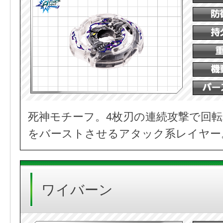
死神モチーフ。4枚刃の連続攻撃で回
をバーストさせるアタック系レイヤー
ワイバーン