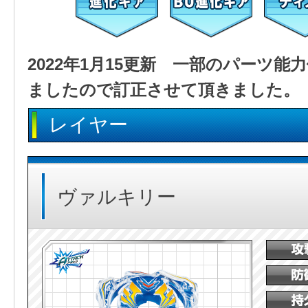
2022年1月15更新 一部のパーツ
ましたので訂正させて頂きました。
レイヤー
ヴァルキリー