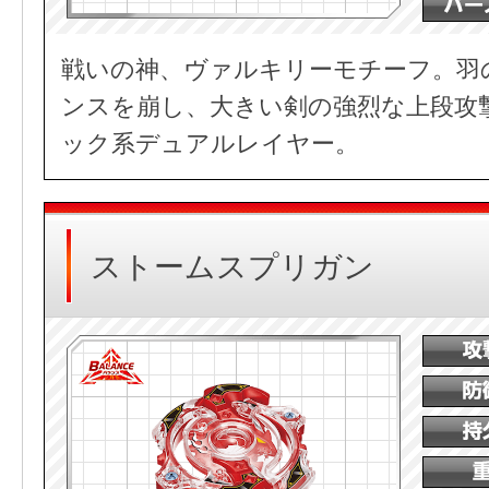
戦いの神、ヴァルキリーモチーフ。羽
ンスを崩し、大きい剣の強烈な上段攻
ック系デュアルレイヤー。
ストームスプリガン