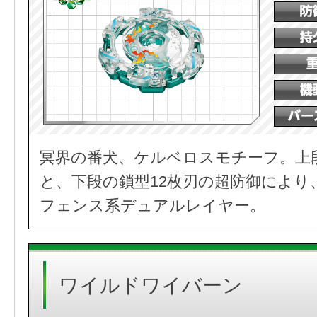
冥界の番犬、ケルベロスモチーフ。上
と、下段の鎖型12枚刃の超防御により
フェンス系デュアルレイヤー。
ワイルドワイバーン