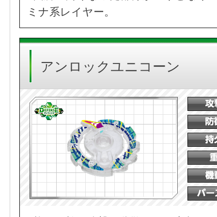
ミナ系レイヤー。
アンロックユニコーン