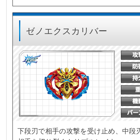
ゼノエクスカリバー
下段刃で相手の攻撃を受け止め、中段