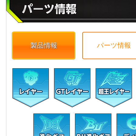
製品情報
パーツ情報