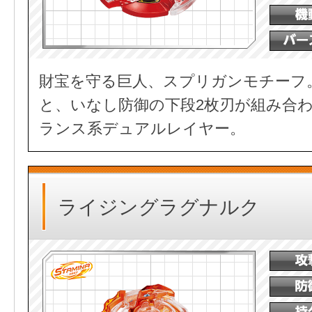
財宝を守る巨人、スプリガンモチーフ
と、いなし防御の下段2枚刃が組み合
ランス系デュアルレイヤー。
ライジングラグナルク