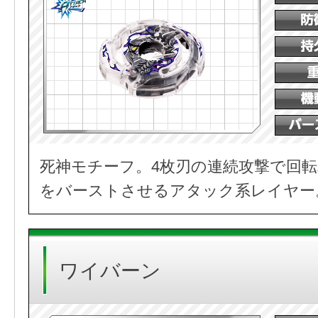
死神モチーフ。4枚刃の連続攻撃で回
をバーストさせるアタック系レイヤー
ワイバーン