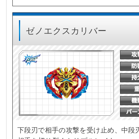
ゼノエクスカリバー
下段刃で相手の攻撃を受け止め、中段