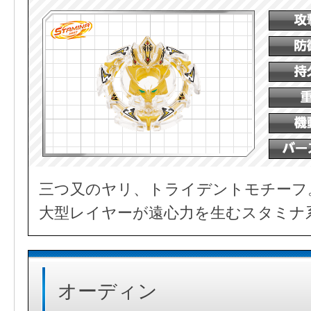
三つ又のヤリ、トライデントモチーフ
大型レイヤーが遠心力を生むスタミナ
オーディン