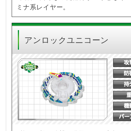
ミナ系レイヤー。
アンロックユニコーン