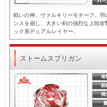
戦いの神、ヴァルキリーモチーフ。羽
ンスを崩し、大きい剣の強烈な上段攻
ック系デュアルレイヤー。
ストームスプリガン