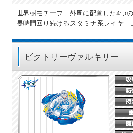
世界樹モチーフ。外周に配置した4つ
長時間回り続けるスタミナ系レイヤー
ビクトリーヴァルキリー