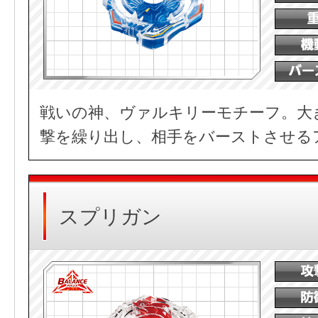
戦いの神、ヴァルキリーモチーフ。大
撃を繰り出し、相手をバーストさせる
スプリガン