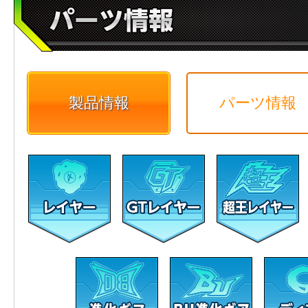
製品情報
パーツ情報