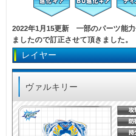
2022年1月15更新 一部のパーツ
ましたので訂正させて頂きました。
レイヤー
ヴァルキリー