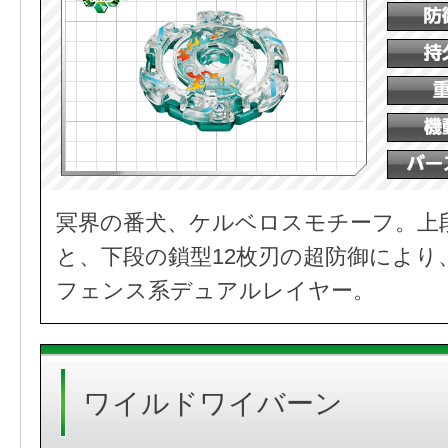
冥界の番犬、ケルベロスモチーフ。上
と、下段の鎖型12枚刃の超防御により
フェンス系デュアルレイヤー。
ワイルドワイバーン