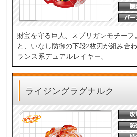
財宝を守る巨人、スプリガンモチーフ
と、いなし防御の下段2枚刃が組み合
ランス系デュアルレイヤー。
ライジングラグナルク