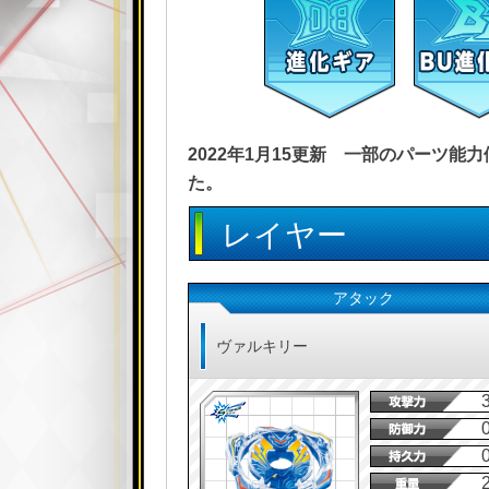
2022年1月15更新 一部のパーツ
た。
レイヤー
アタック
ヴァルキリー