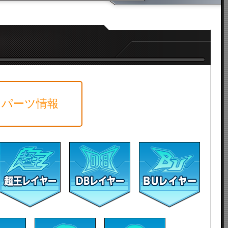
パーツ情報