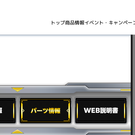
トップ
商品情報
イベント・キャンペー