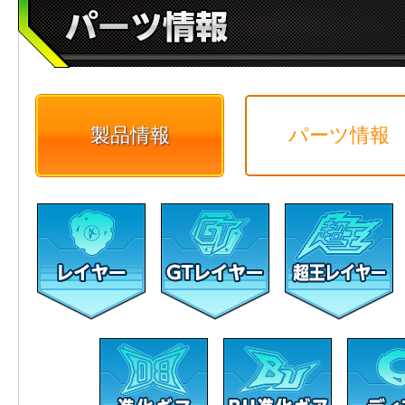
製品情報
パーツ情報