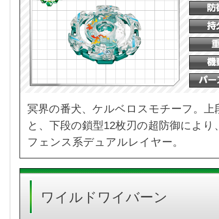
冥界の番犬、ケルベロスモチーフ。上
と、下段の鎖型12枚刃の超防御により
フェンス系デュアルレイヤー。
ワイルドワイバーン