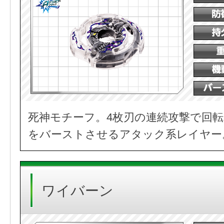
死神モチーフ。4枚刃の連続攻撃で回
をバーストさせるアタック系レイヤー
ワイバーン