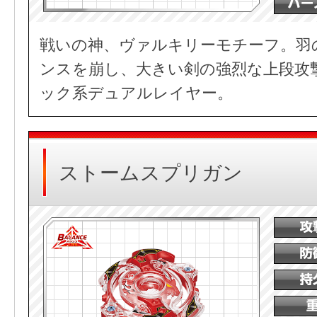
戦いの神、ヴァルキリーモチーフ。羽
ンスを崩し、大きい剣の強烈な上段攻
ック系デュアルレイヤー。
ストームスプリガン