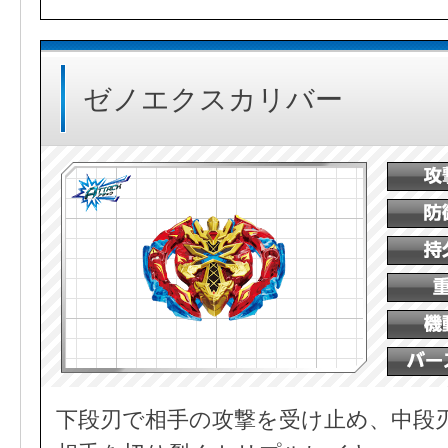
ゼノエクスカリバー
下段刃で相手の攻撃を受け止め、中段