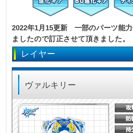
2022年1月15更新 一部のパーツ
ましたので訂正させて頂きました。
レイヤー
ヴァルキリー