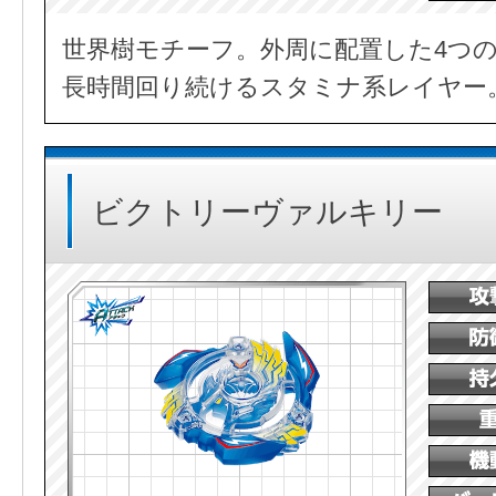
世界樹モチーフ。外周に配置した4つ
長時間回り続けるスタミナ系レイヤー
ビクトリーヴァルキリー