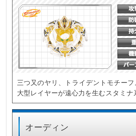
三つ又のヤリ、トライデントモチーフ
大型レイヤーが遠心力を生むスタミナ
オーディン