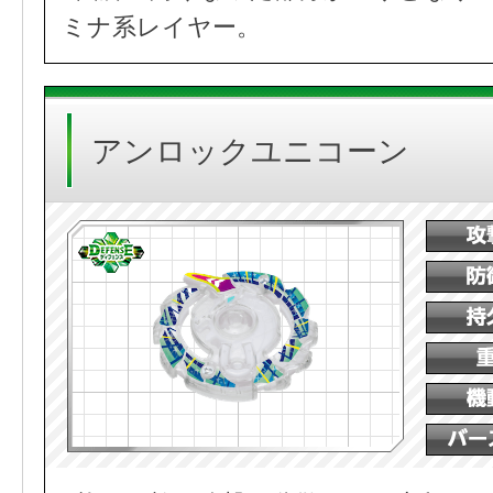
ミナ系レイヤー。
アンロックユニコーン