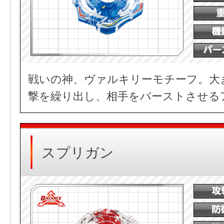
戦いの神、ヴァルキリーモチーフ。大
撃を繰り出し、相手をバーストさせる
スプリガン