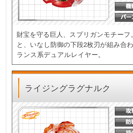
財宝を守る巨人、スプリガンモチーフ
と、いなし防御の下段2枚刃が組み合
ランス系デュアルレイヤー。
ライジングラグナルク