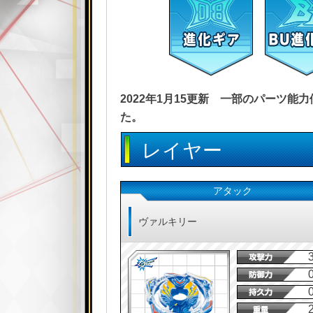
2022年1月15更新 一部のパーツ
た。
レイヤー
アタック
ヴァルキリー