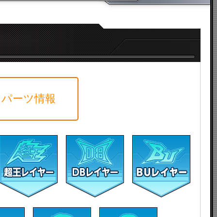
パーツ情報