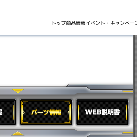
トップ
商品情報
イベント・キャンペー