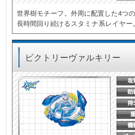
世界樹モチーフ。外周に配置した4つ
長時間回り続けるスタミナ系レイヤー
ビクトリーヴァルキリー