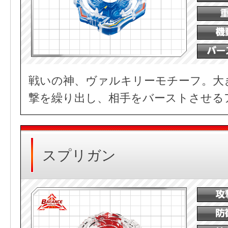
戦いの神、ヴァルキリーモチーフ。大
撃を繰り出し、相手をバーストさせる
スプリガン