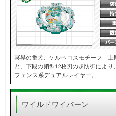
冥界の番犬、ケルベロスモチーフ。上
と、下段の鎖型12枚刃の超防御により
フェンス系デュアルレイヤー。
ワイルドワイバーン