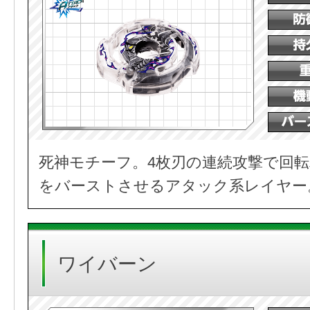
死神モチーフ。4枚刃の連続攻撃で回
をバーストさせるアタック系レイヤー
ワイバーン