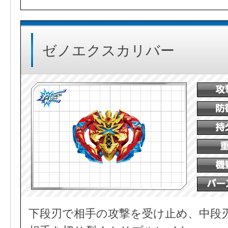
ゼノエクスカリバー
下段刃で相手の攻撃を受け止め、中段