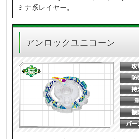
ミナ系レイヤー。
アンロックユニコーン