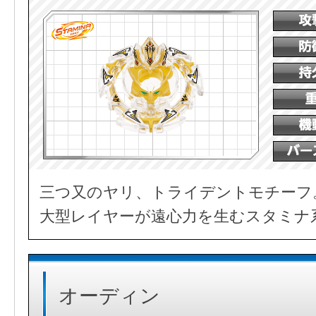
三つ又のヤリ、トライデントモチーフ
大型レイヤーが遠心力を生むスタミナ
オーディン