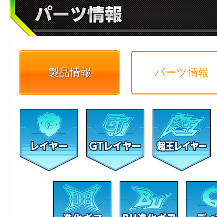
製品情報
パーツ情報