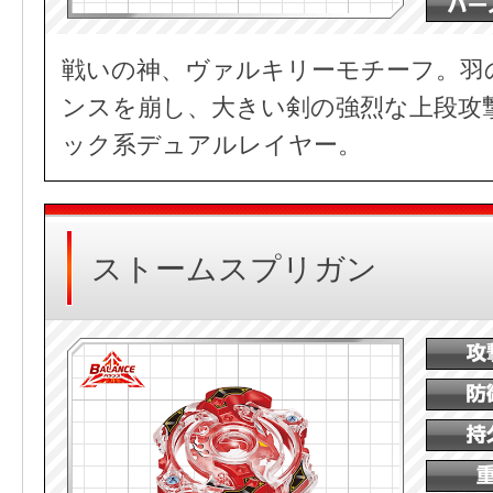
戦いの神、ヴァルキリーモチーフ。羽
ンスを崩し、大きい剣の強烈な上段攻
ック系デュアルレイヤー。
ストームスプリガン