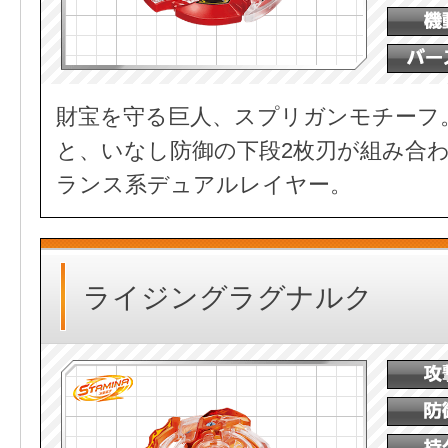
財宝を守る巨人、スプリガンモチーフ
と、いなし防御の下段2枚刃が組み合
ランス系デュアルレイヤー。
ライジングラグナルク