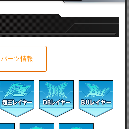
パーツ情報