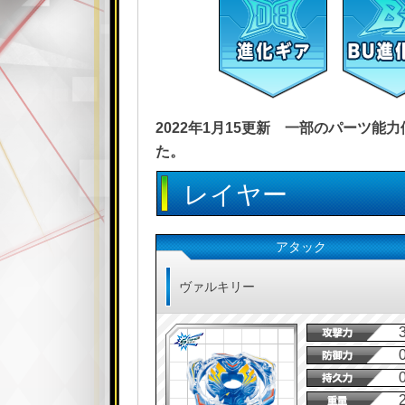
2022年1月15更新 一部のパーツ
た。
レイヤー
アタック
ヴァルキリー