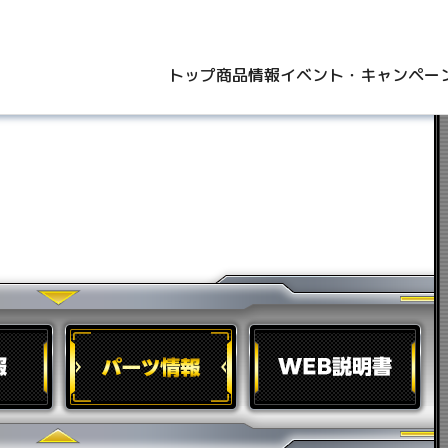
トップ
商品情報
イベント・キャンペー