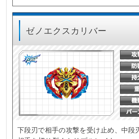
ゼノエクスカリバー
下段刃で相手の攻撃を受け止め、中段