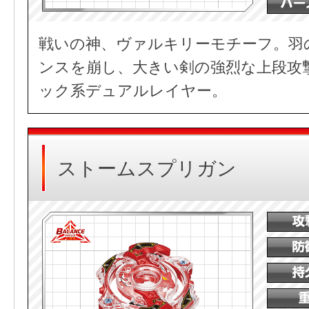
戦いの神、ヴァルキリーモチーフ。羽
ンスを崩し、大きい剣の強烈な上段攻
ック系デュアルレイヤー。
ストームスプリガン