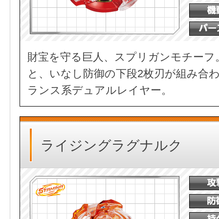
財宝を守る巨人、スプリガンモチーフ
と、いなし防御の下段2枚刃が組み合
ランス系デュアルレイヤー。
ライジングラグナルク