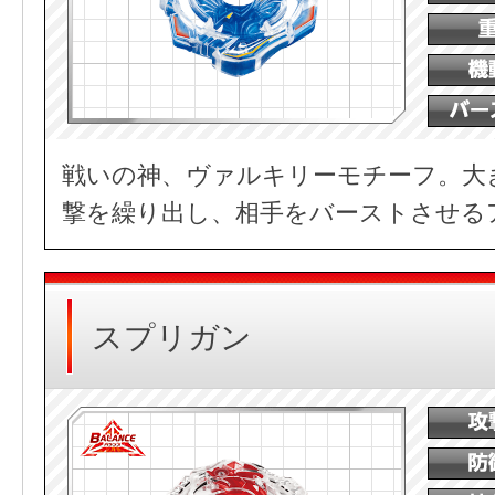
戦いの神、ヴァルキリーモチーフ。大
撃を繰り出し、相手をバーストさせる
スプリガン