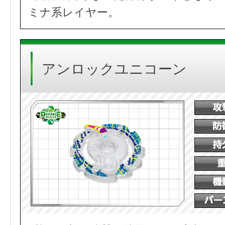
ミナ系レイヤー。
アンロックユニコーン