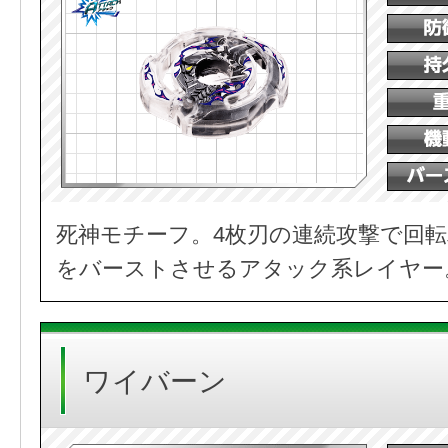
死神モチーフ。4枚刃の連続攻撃で回
をバーストさせるアタック系レイヤー
ワイバーン