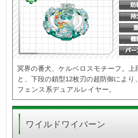
冥界の番犬、ケルベロスモチーフ。上
と、下段の鎖型12枚刃の超防御により
フェンス系デュアルレイヤー。
ワイルドワイバーン