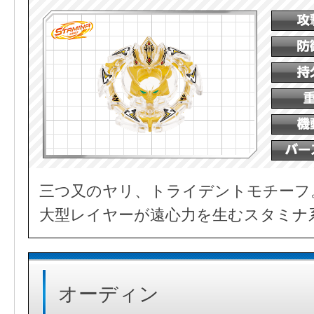
三つ又のヤリ、トライデントモチーフ
大型レイヤーが遠心力を生むスタミナ
オーディン