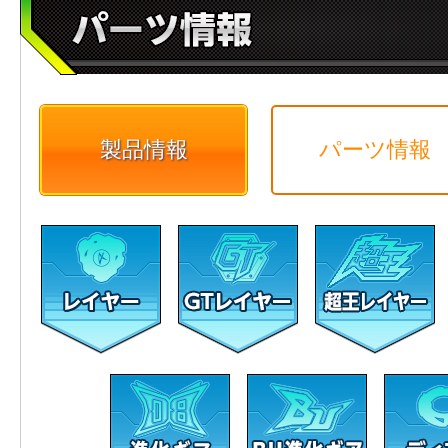
製品情報
パーツ情報