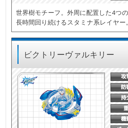
世界樹モチーフ。外周に配置した4つ
長時間回り続けるスタミナ系レイヤー
ビクトリーヴァルキリー