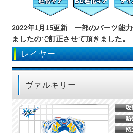
2022年1月15更新 一部のパーツ
ましたので訂正させて頂きました。
レイヤー
ヴァルキリー