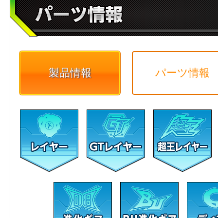
製品情報
パーツ情報