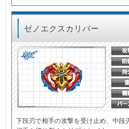
ゼノエクスカリバー
下段刃で相手の攻撃を受け止め、中段