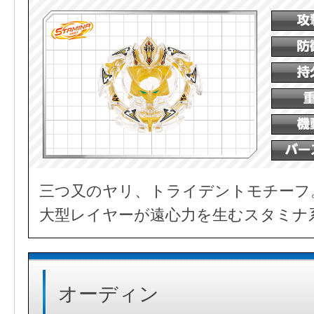
三つ又のヤリ、トライデントモチーフ
大型レイヤーが遠心力を生むスタミナ
オーディン