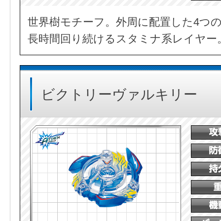
世界樹モチーフ。外周に配置した4つ
長時間回り続けるスタミナ系レイヤー
ビクトリーヴァルキリー