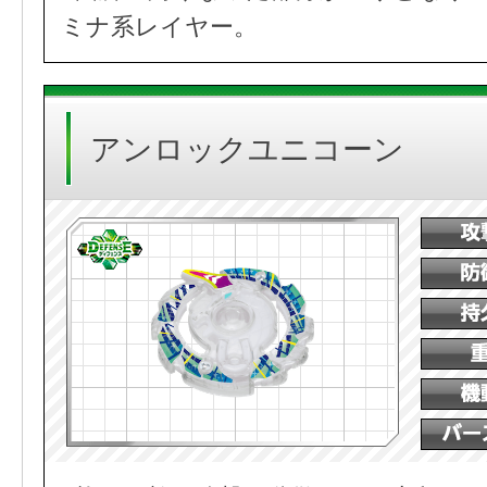
ミナ系レイヤー。
アンロックユニコーン