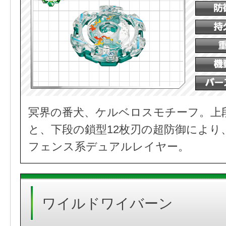
冥界の番犬、ケルベロスモチーフ。上
と、下段の鎖型12枚刃の超防御により
フェンス系デュアルレイヤー。
ワイルドワイバーン