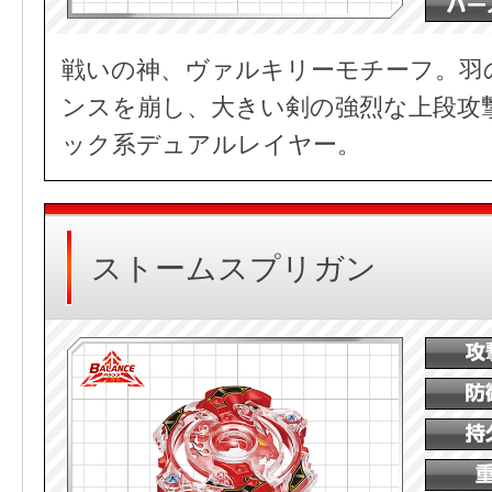
戦いの神、ヴァルキリーモチーフ。羽
ンスを崩し、大きい剣の強烈な上段攻
ック系デュアルレイヤー。
ストームスプリガン