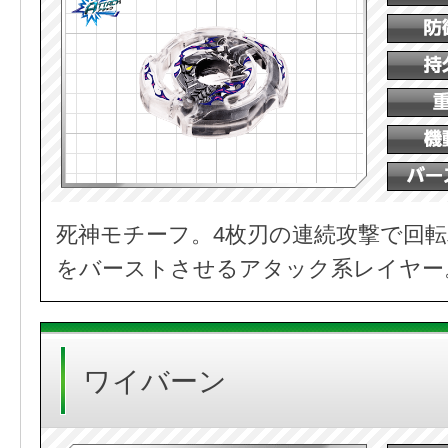
死神モチーフ。4枚刃の連続攻撃で回
をバーストさせるアタック系レイヤー
ワイバーン