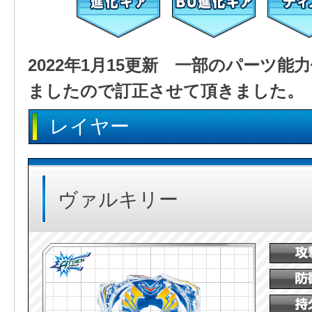
2022年1月15更新 一部のパーツ
ましたので訂正させて頂きました。
レイヤー
ヴァルキリー