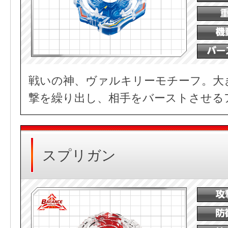
戦いの神、ヴァルキリーモチーフ。大
撃を繰り出し、相手をバーストさせる
スプリガン