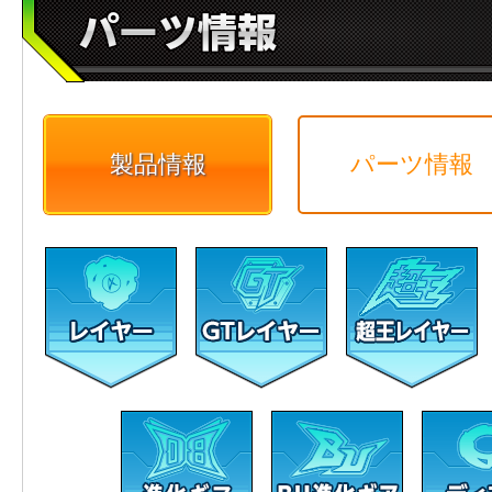
製品情報
パーツ情報