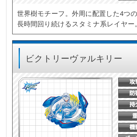
世界樹モチーフ。外周に配置した4つ
長時間回り続けるスタミナ系レイヤー
ビクトリーヴァルキリー