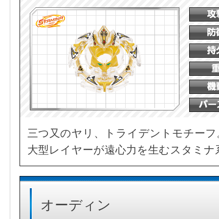
三つ又のヤリ、トライデントモチーフ
大型レイヤーが遠心力を生むスタミナ
オーディン