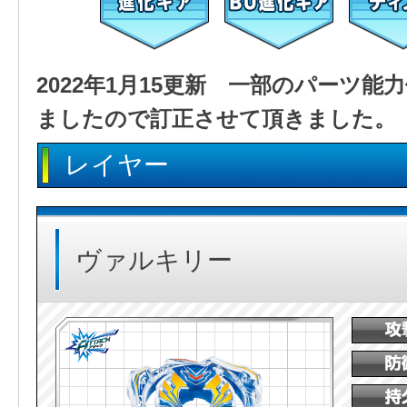
2022年1月15更新 一部のパーツ
ましたので訂正させて頂きました。
レイヤー
ヴァルキリー