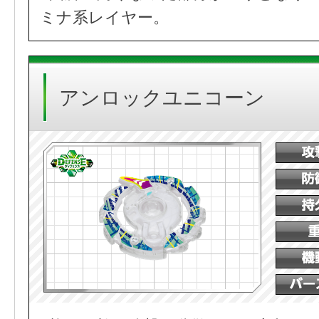
ミナ系レイヤー。
アンロックユニコーン