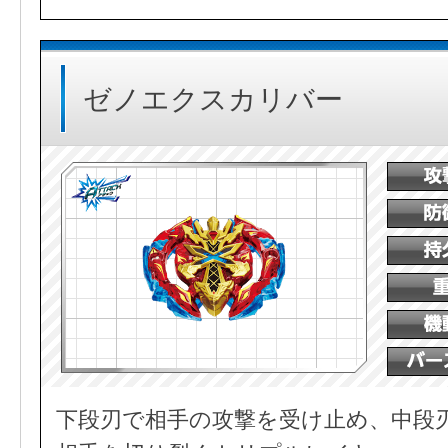
ゼノエクスカリバー
下段刃で相手の攻撃を受け止め、中段