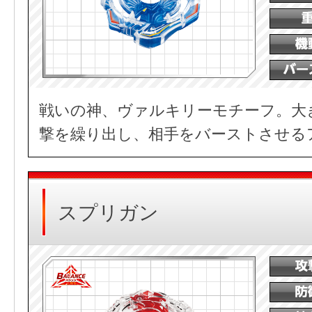
戦いの神、ヴァルキリーモチーフ。大
撃を繰り出し、相手をバーストさせる
スプリガン