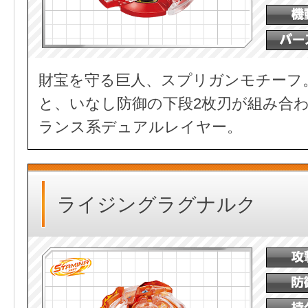
財宝を守る巨人、スプリガンモチーフ
と、いなし防御の下段2枚刃が組み合
ランス系デュアルレイヤー。
ライジングラグナルク