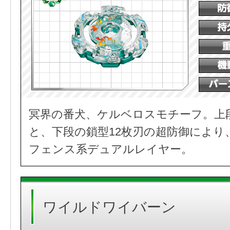
冥界の番犬、ケルベロスモチーフ。上
と、下段の鎖型12枚刃の超防御により
フェンス系デュアルレイヤー。
ワイルドワイバーン