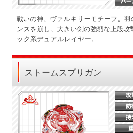
戦いの神、ヴァルキリーモチーフ。羽
ンスを崩し、大きい剣の強烈な上段攻
ック系デュアルレイヤー。
ストームスプリガン