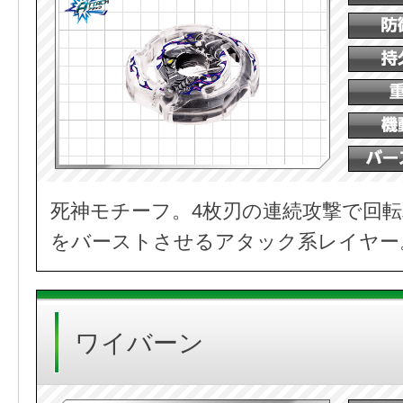
死神モチーフ。4枚刃の連続攻撃で回
をバーストさせるアタック系レイヤー
ワイバーン