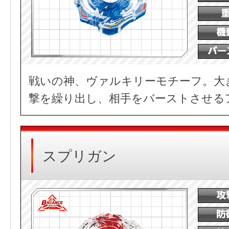
戦いの神、ヴァルキリーモチーフ。大
撃を繰り出し、相手をバーストさせる
スプリガン