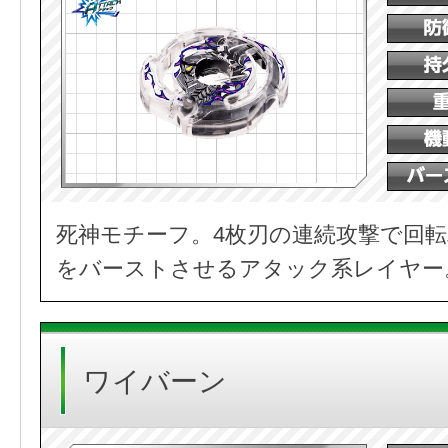
死神モチーフ。4枚刃の連続攻撃で回
をバーストさせるアタック系レイヤー
ワイバーン