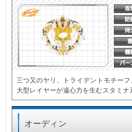
三つ又のヤリ、トライデントモチーフ
大型レイヤーが遠心力を生むスタミナ
オーディン