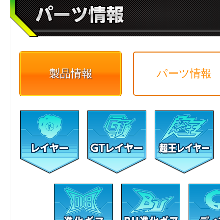
製品情報
パーツ情報