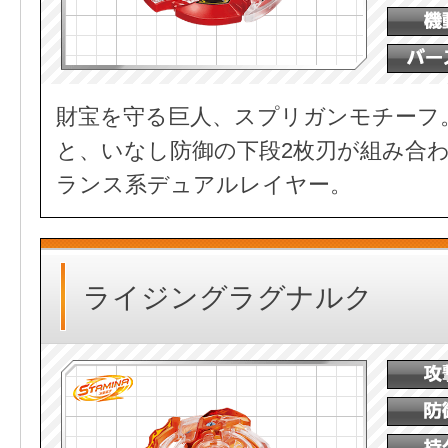
財宝を守る巨人、スプリガンモチーフ
と、いなし防御の下段2枚刃が組み合
ランス系デュアルレイヤー。
ライジングラグナルク