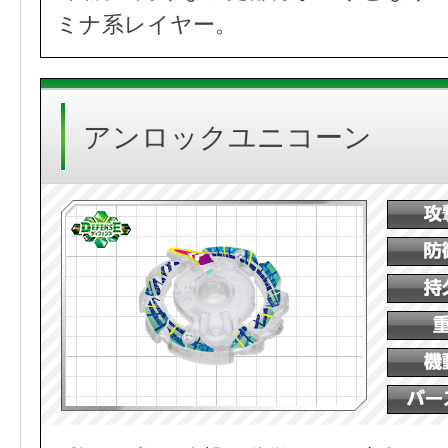
ミナ系レイヤー。
アンロックユニコーン