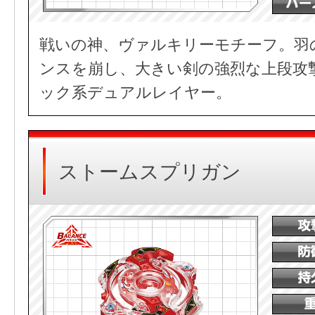
戦いの神、ヴァルキリーモチーフ。羽
ンスを崩し、大きい剣の強烈な上段攻
ック系デュアルレイヤー。
ストームスプリガン