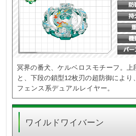
冥界の番犬、ケルベロスモチーフ。上
と、下段の鎖型12枚刃の超防御により
フェンス系デュアルレイヤー。
ワイルドワイバーン