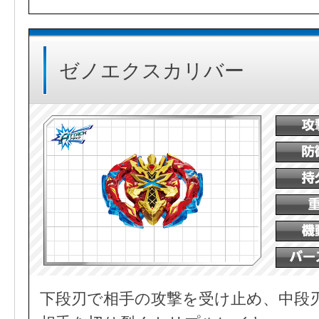
ゼノエクスカリバー
下段刃で相手の攻撃を受け止め、中段