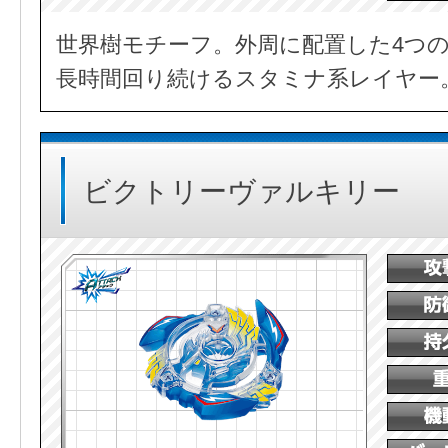
世界樹モチーフ。外周に配置した4つ
長時間回り続けるスタミナ系レイヤー
ビクトリーヴァルキリー