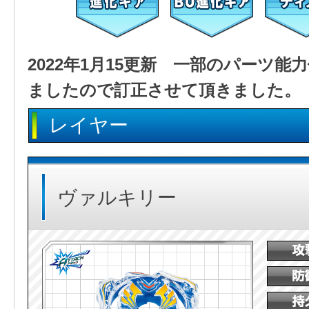
2022年1月15更新 一部のパーツ
ましたので訂正させて頂きました。
レイヤー
ヴァルキリー