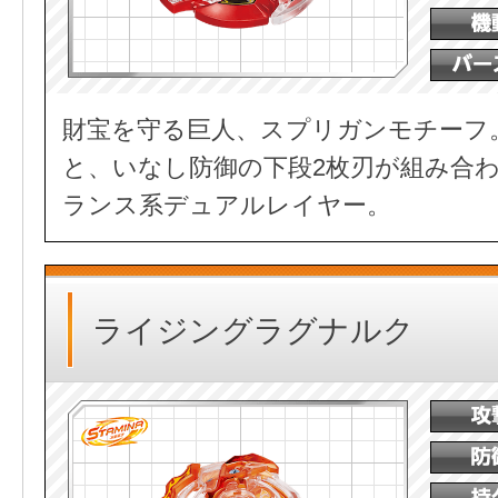
財宝を守る巨人、スプリガンモチーフ
と、いなし防御の下段2枚刃が組み合
ランス系デュアルレイヤー。
ライジングラグナルク