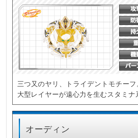
三つ又のヤリ、トライデントモチーフ
大型レイヤーが遠心力を生むスタミナ
オーディン