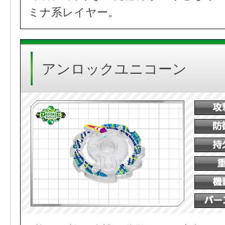
ミナ系レイヤー。
アンロックユニコーン