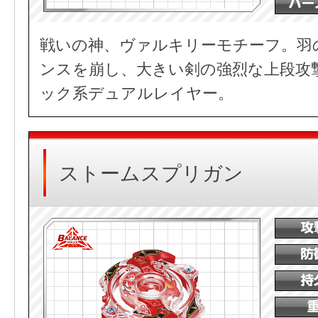
戦いの神、ヴァルキリーモチーフ。羽
ンスを崩し、大きい剣の強烈な上段攻
ック系デュアルレイヤー。
ストームスプリガン