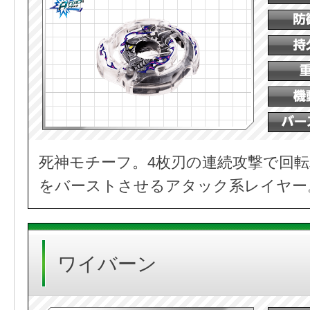
死神モチーフ。4枚刃の連続攻撃で回
をバーストさせるアタック系レイヤー
ワイバーン