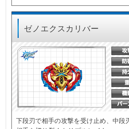
ゼノエクスカリバー
下段刃で相手の攻撃を受け止め、中段