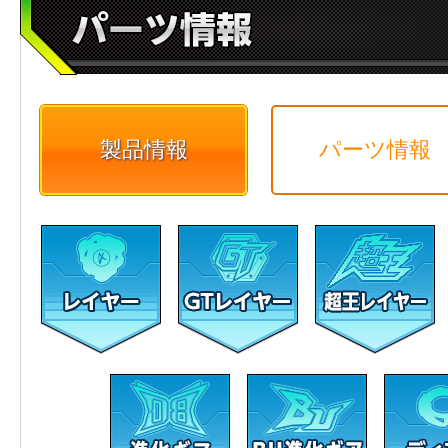
製品情報
パーツ情報