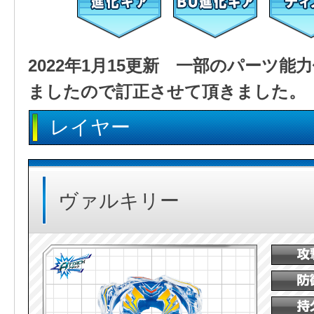
2022年1月15更新 一部のパーツ
ましたので訂正させて頂きました。
レイヤー
ヴァルキリー