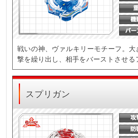
戦いの神、ヴァルキリーモチーフ。大
撃を繰り出し、相手をバーストさせる
スプリガン