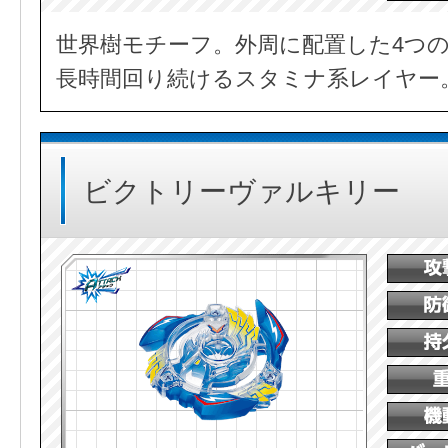
世界樹モチーフ。外周に配置した4つ
長時間回り続けるスタミナ系レイヤー
ビクトリーヴァルキリー