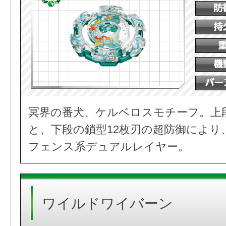
冥界の番犬、ケルベロスモチーフ。上
と、下段の鎖型12枚刃の超防御により
フェンス系デュアルレイヤー。
ワイルドワイバーン