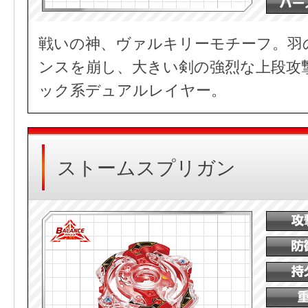
戦いの神、ヴァルキリーモチーフ。羽
ンスを崩し、大きい剣の強烈な上段攻
ック系デュアルレイヤー。
ストームスプリガン