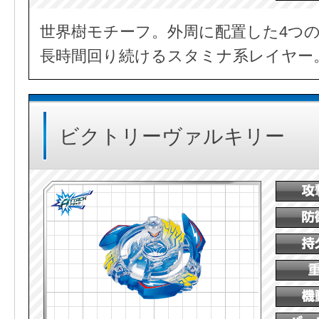
世界樹モチーフ。外周に配置した4つ
長時間回り続けるスタミナ系レイヤー
ビクトリーヴァルキリー