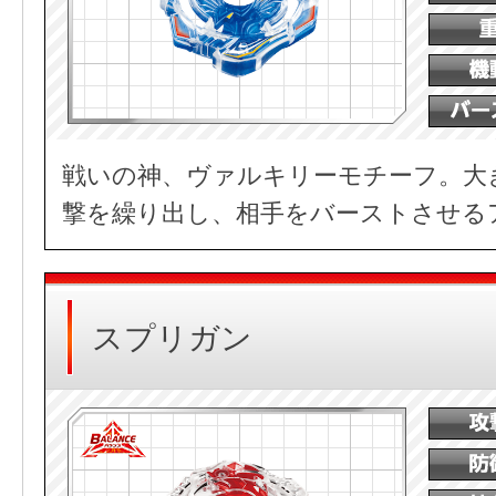
戦いの神、ヴァルキリーモチーフ。大
撃を繰り出し、相手をバーストさせる
スプリガン