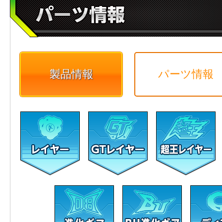
製品情報
パーツ情報