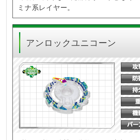
ミナ系レイヤー。
アンロックユニコーン