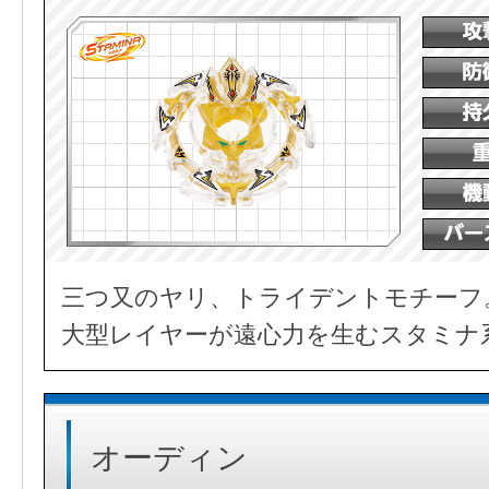
三つ又のヤリ、トライデントモチーフ
大型レイヤーが遠心力を生むスタミナ
オーディン