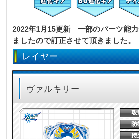
2022年1月15更新 一部のパーツ
ましたので訂正させて頂きました。
レイヤー
ヴァルキリー