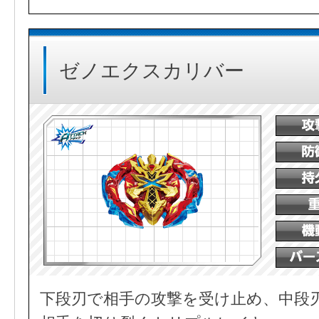
ゼノエクスカリバー
下段刃で相手の攻撃を受け止め、中段