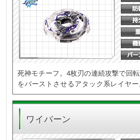
死神モチーフ。4枚刃の連続攻撃で回
をバーストさせるアタック系レイヤー
ワイバーン