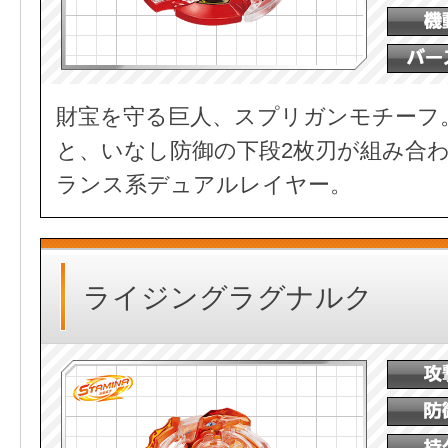
財宝を守る巨人、スプリガンモチーフ
と、いなし防御の下段2枚刃が組み合
ランス系デュアルレイヤー。
ライジングラグナルク