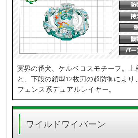
冥界の番犬、ケルベロスモチーフ。上
と、下段の鎖型12枚刃の超防御により
フェンス系デュアルレイヤー。
ワイルドワイバーン