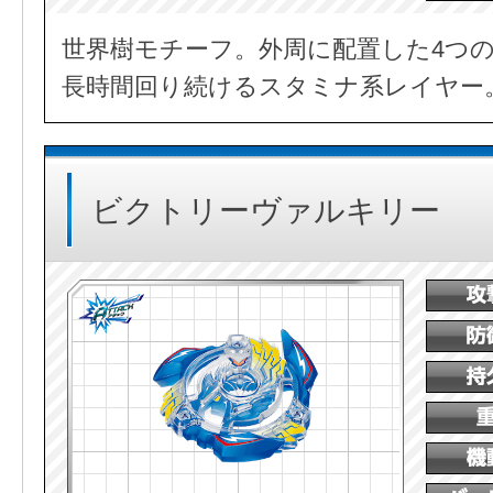
世界樹モチーフ。外周に配置した4つ
長時間回り続けるスタミナ系レイヤー
ビクトリーヴァルキリー