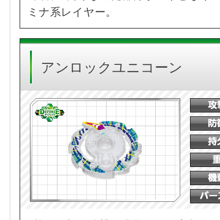
ミナ系レイヤー。
アンロックユニコーン