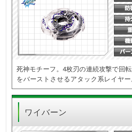
死神モチーフ。4枚刃の連続攻撃で回
をバーストさせるアタック系レイヤー
ワイバーン