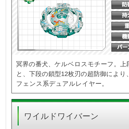
冥界の番犬、ケルベロスモチーフ。上
と、下段の鎖型12枚刃の超防御により
フェンス系デュアルレイヤー。
ワイルドワイバーン