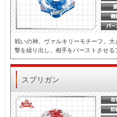
戦いの神、ヴァルキリーモチーフ。大
撃を繰り出し、相手をバーストさせる
スプリガン