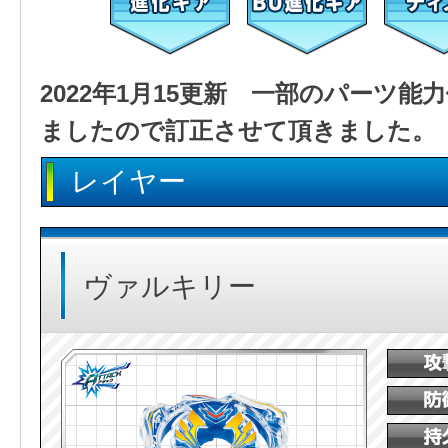
2022年1月15更新 一部のパーツ
ましたので訂正させて頂きました。
レイヤー
ヴァルキリー