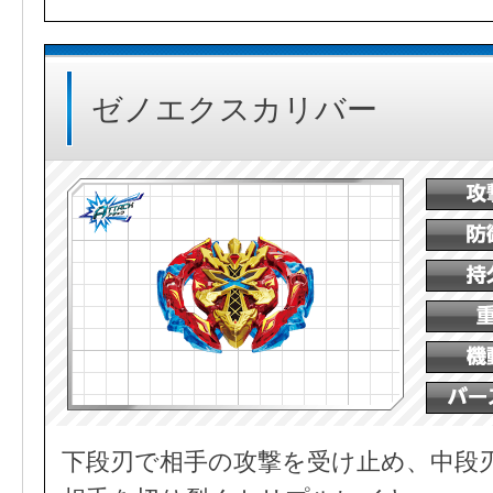
ゼノエクスカリバー
下段刃で相手の攻撃を受け止め、中段