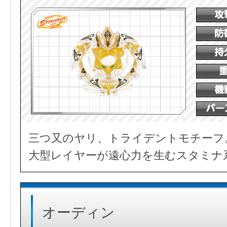
三つ又のヤリ、トライデントモチーフ
大型レイヤーが遠心力を生むスタミナ
オーディン