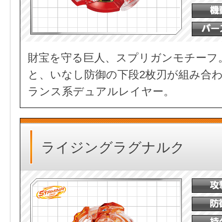
財宝を守る巨人、スプリガンモチーフ
と、いなし防御の下段2枚刃が組み合
ランス系デュアルレイヤー。
ライジングラグナルク