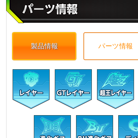
製品情報
パーツ情報