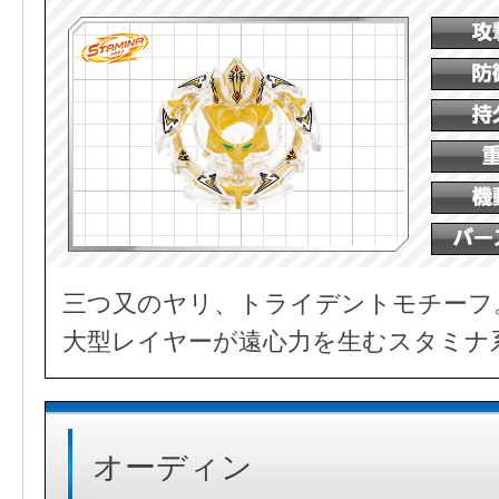
三つ又のヤリ、トライデントモチーフ
大型レイヤーが遠心力を生むスタミナ
オーディン