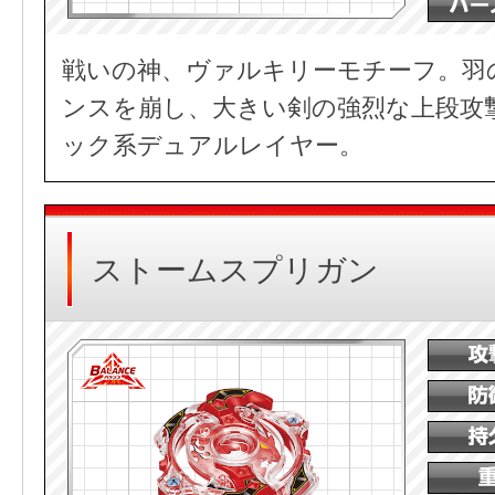
戦いの神、ヴァルキリーモチーフ。羽
ンスを崩し、大きい剣の強烈な上段攻
ック系デュアルレイヤー。
ストームスプリガン