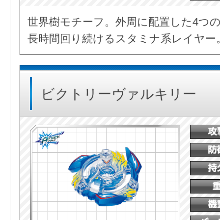
世界樹モチーフ。外周に配置した4つ
長時間回り続けるスタミナ系レイヤー
ビクトリーヴァルキリー