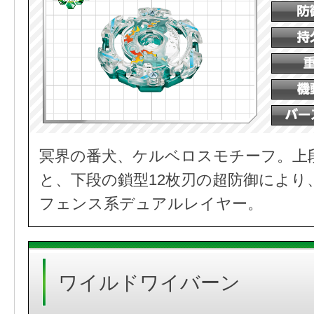
冥界の番犬、ケルベロスモチーフ。上
と、下段の鎖型12枚刃の超防御により
フェンス系デュアルレイヤー。
ワイルドワイバーン