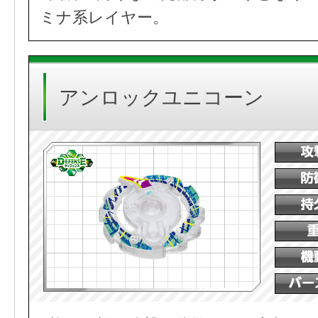
ミナ系レイヤー。
アンロックユニコーン