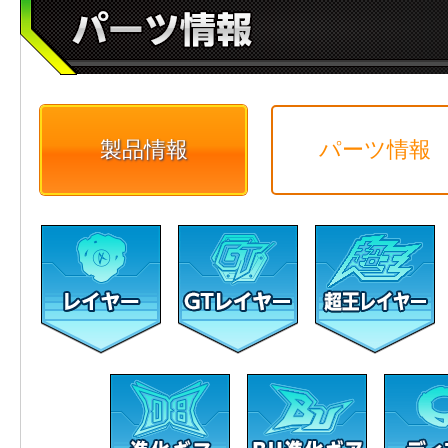
製品情報
パーツ情報