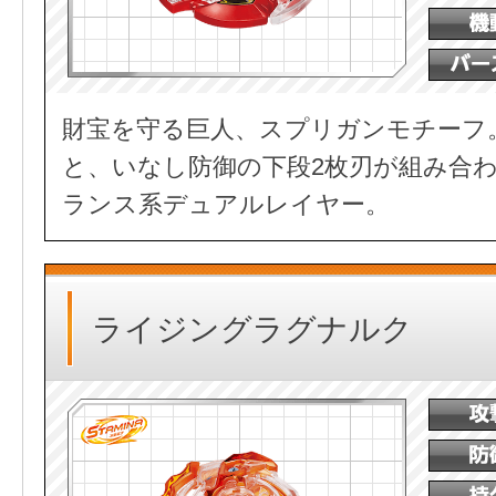
財宝を守る巨人、スプリガンモチーフ
と、いなし防御の下段2枚刃が組み合
ランス系デュアルレイヤー。
ライジングラグナルク