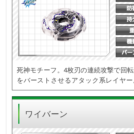
死神モチーフ。4枚刃の連続攻撃で回
をバーストさせるアタック系レイヤー
ワイバーン