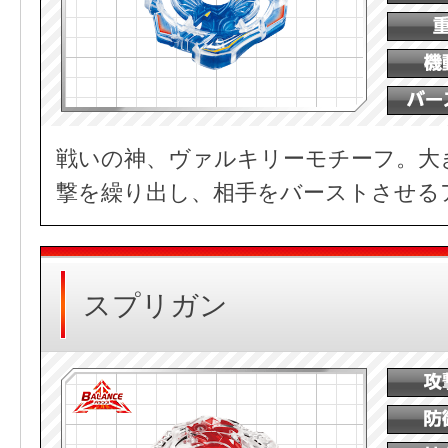
戦いの神、ヴァルキリーモチーフ。大
撃を繰り出し、相手をバーストさせる
スプリガン