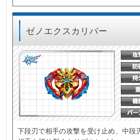
ゼノエクスカリバー
下段刃で相手の攻撃を受け止め、中段