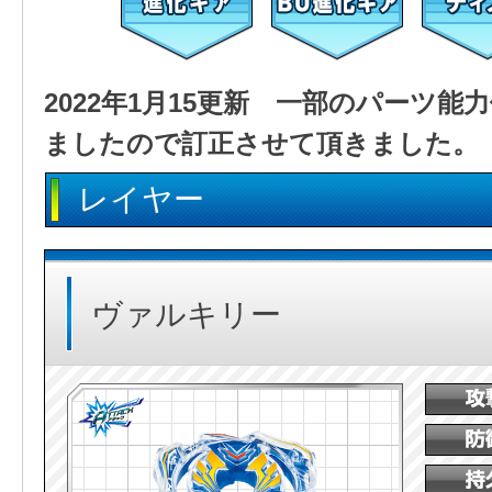
2022年1月15更新 一部のパーツ
ましたので訂正させて頂きました。
レイヤー
ヴァルキリー