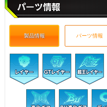
製品情報
パーツ情報