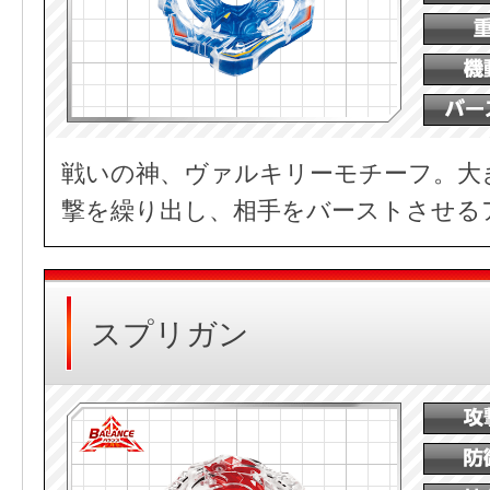
戦いの神、ヴァルキリーモチーフ。大
撃を繰り出し、相手をバーストさせる
スプリガン