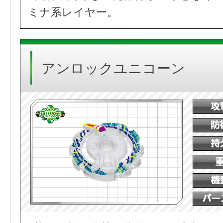
ミナ系レイヤー。
アンロックユニコーン