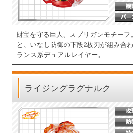
財宝を守る巨人、スプリガンモチーフ
と、いなし防御の下段2枚刃が組み合
ランス系デュアルレイヤー。
ライジングラグナルク