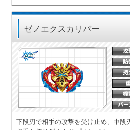
ゼノエクスカリバー
下段刃で相手の攻撃を受け止め、中段