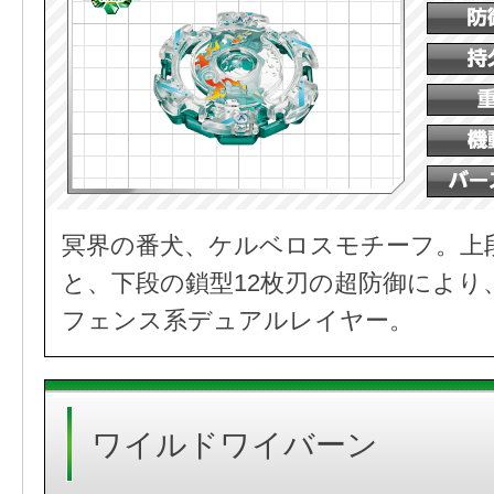
冥界の番犬、ケルベロスモチーフ。上
と、下段の鎖型12枚刃の超防御により
フェンス系デュアルレイヤー。
ワイルドワイバーン