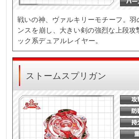
戦いの神、ヴァルキリーモチーフ。羽
ンスを崩し、大きい剣の強烈な上段攻
ック系デュアルレイヤー。
ストームスプリガン