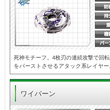
死神モチーフ。4枚刃の連続攻撃で回
をバーストさせるアタック系レイヤー
ワイバーン