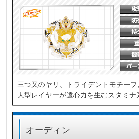
三つ又のヤリ、トライデントモチーフ
大型レイヤーが遠心力を生むスタミナ
オーディン