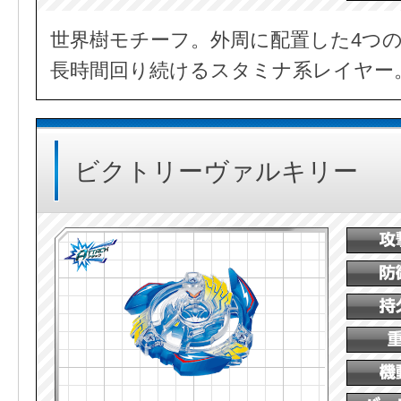
世界樹モチーフ。外周に配置した4つ
長時間回り続けるスタミナ系レイヤー
ビクトリーヴァルキリー