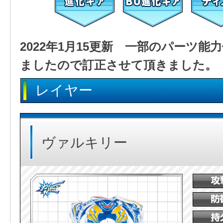
2022年1月15更新 一部のパーツ
ましたので訂正させて頂きました。
レイヤー
ヴァルキリー