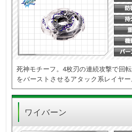
死神モチーフ。4枚刃の連続攻撃で回
をバーストさせるアタック系レイヤー
ワイバーン