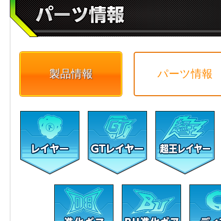
製品情報
パーツ情報