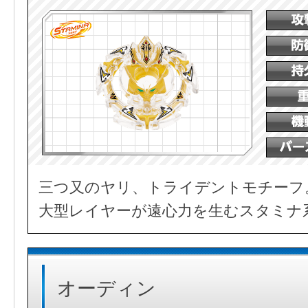
三つ又のヤリ、トライデントモチーフ
大型レイヤーが遠心力を生むスタミナ
オーディン