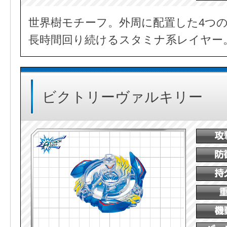
世界樹モチーフ。外周に配置した4つ
長時間回り続けるスタミナ系レイヤー
ビクトリーヴァルキリー