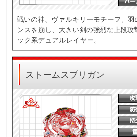
戦いの神、ヴァルキリーモチーフ。羽
ンスを崩し、大きい剣の強烈な上段攻
ック系デュアルレイヤー。
ストームスプリガン