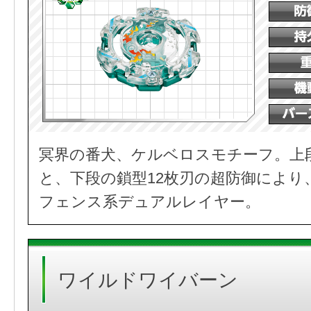
冥界の番犬、ケルベロスモチーフ。上
と、下段の鎖型12枚刃の超防御により
フェンス系デュアルレイヤー。
ワイルドワイバーン