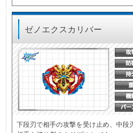
ゼノエクスカリバー
下段刃で相手の攻撃を受け止め、中段