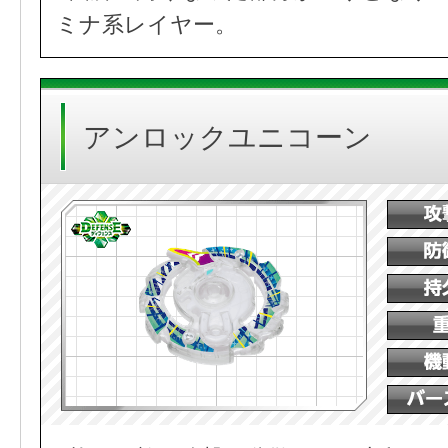
ミナ系レイヤー。
アンロックユニコーン