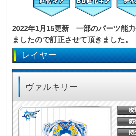
2022年1月15更新 一部のパーツ
ましたので訂正させて頂きました。
レイヤー
ヴァルキリー