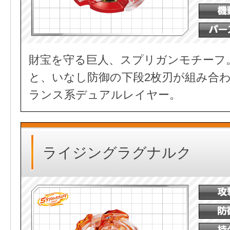
財宝を守る巨人、スプリガンモチーフ
と、いなし防御の下段2枚刃が組み合
ランス系デュアルレイヤー。
ライジングラグナルク