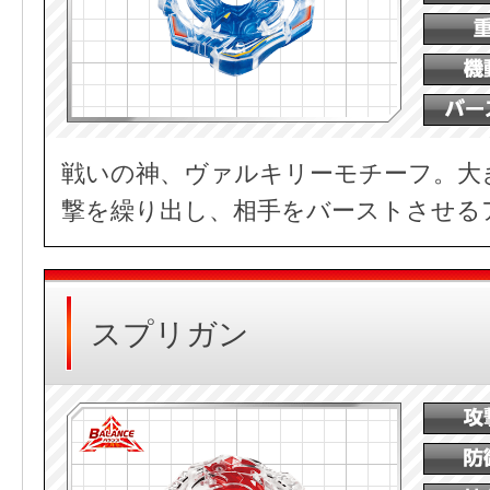
戦いの神、ヴァルキリーモチーフ。大
撃を繰り出し、相手をバーストさせる
スプリガン