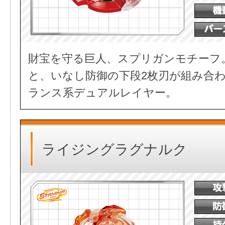
財宝を守る巨人、スプリガンモチーフ
と、いなし防御の下段2枚刃が組み合
ランス系デュアルレイヤー。
ライジングラグナルク