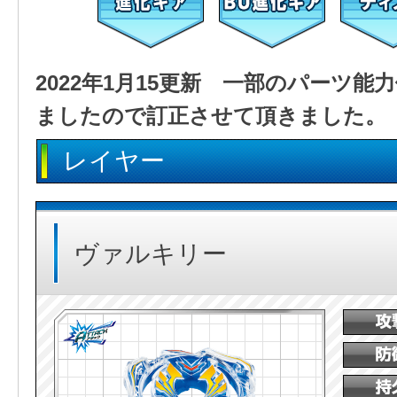
2022年1月15更新 一部のパーツ
ましたので訂正させて頂きました。
レイヤー
ヴァルキリー