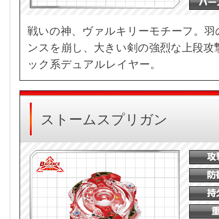
戦いの神、ヴァルキリーモチーフ。羽
ンスを崩し、大きい剣の強烈な上段攻
ック系デュアルレイヤー。
ストームスプリガン