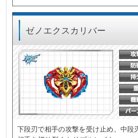
ゼノエクスカリバー
下段刃で相手の攻撃を受け止め、中段