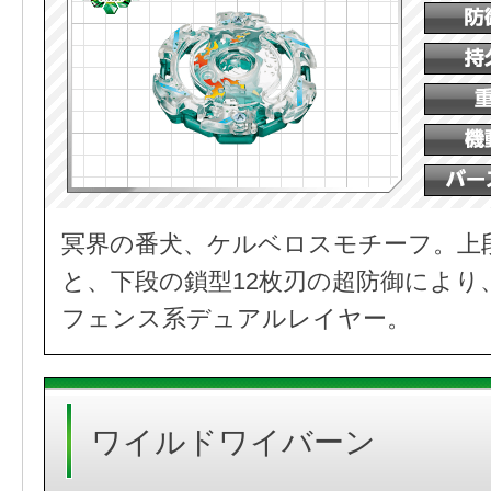
冥界の番犬、ケルベロスモチーフ。上
と、下段の鎖型12枚刃の超防御により
フェンス系デュアルレイヤー。
ワイルドワイバーン