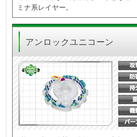
ミナ系レイヤー。
アンロックユニコーン