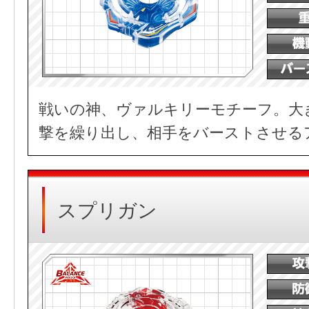
戦いの神、ヴァルキリーモチーフ。大
撃を繰り出し、相手をバーストさせる
スプリガン