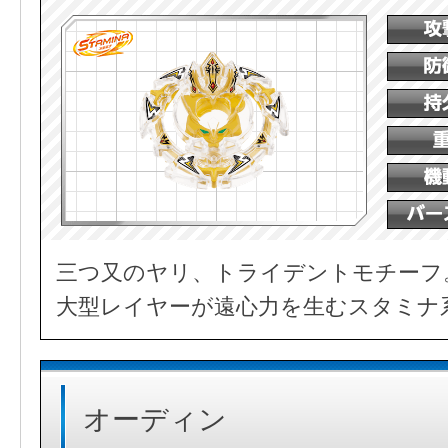
三つ又のヤリ、トライデントモチーフ
大型レイヤーが遠心力を生むスタミナ
オーディン