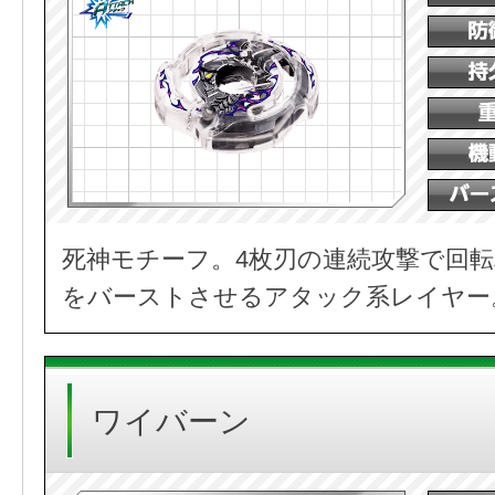
死神モチーフ。4枚刃の連続攻撃で回
をバーストさせるアタック系レイヤー
ワイバーン