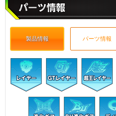
製品情報
パーツ情報