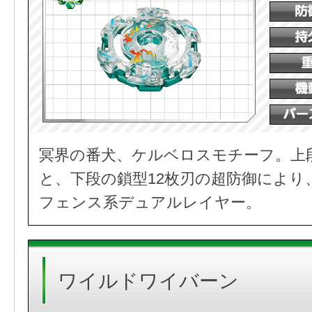
冥界の番犬、ケルベロスモチーフ。上
と、下段の鎖型12枚刃の超防御により
フェンス系デュアルレイヤー。
ワイルドワイバーン