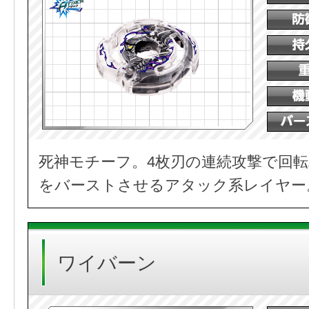
死神モチーフ。4枚刃の連続攻撃で回
をバーストさせるアタック系レイヤー
ワイバーン