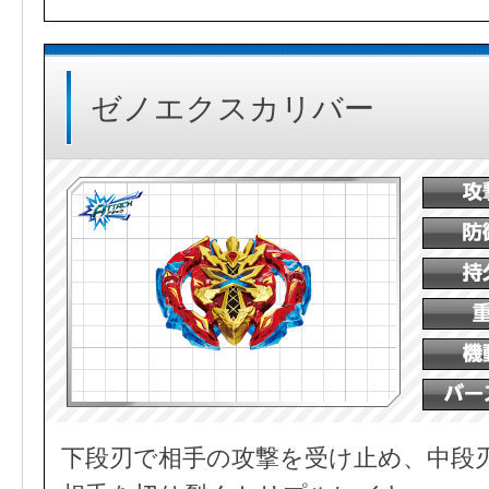
ゼノエクスカリバー
下段刃で相手の攻撃を受け止め、中段