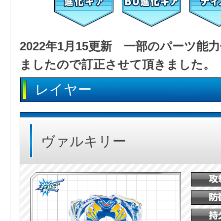
2022年1月15更新 一部のパーツ
ましたので訂正させて頂きました。
レイヤー
ヴァルキリー