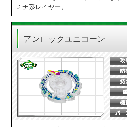
ミナ系レイヤー。
アンロックユニコーン