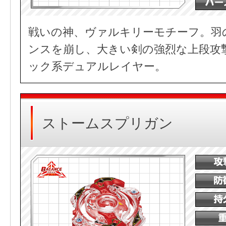
戦いの神、ヴァルキリーモチーフ。羽
ンスを崩し、大きい剣の強烈な上段攻
ック系デュアルレイヤー。
ストームスプリガン