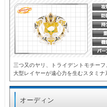
三つ又のヤリ、トライデントモチーフ
大型レイヤーが遠心力を生むスタミナ
オーディン