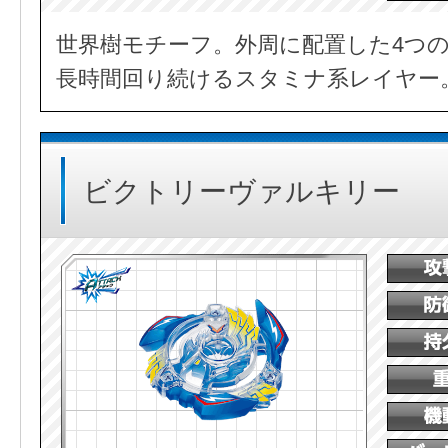
世界樹モチーフ。外周に配置した4つ
長時間回り続けるスタミナ系レイヤー
ビクトリーヴァルキリー