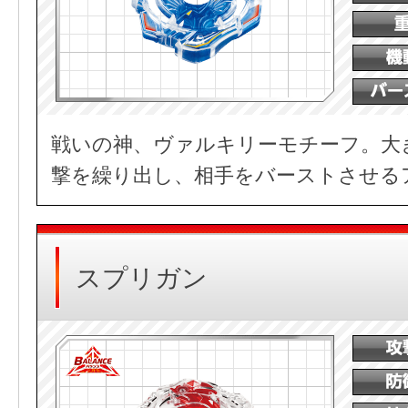
戦いの神、ヴァルキリーモチーフ。大
撃を繰り出し、相手をバーストさせる
スプリガン