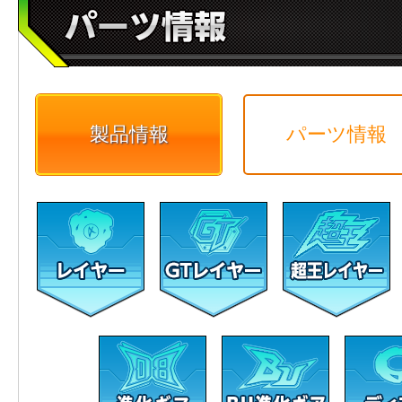
製品情報
パーツ情報