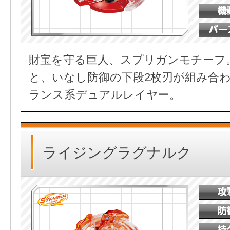
財宝を守る巨人、スプリガンモチーフ
と、いなし防御の下段2枚刃が組み合
ランス系デュアルレイヤー。
ライジングラグナルク