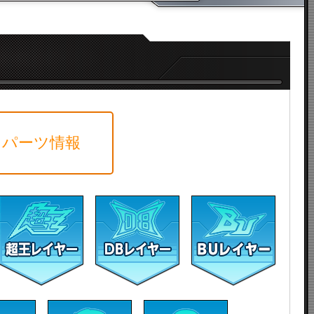
パーツ情報