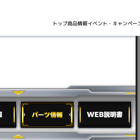
トップ
商品情報
イベント・キャンペー