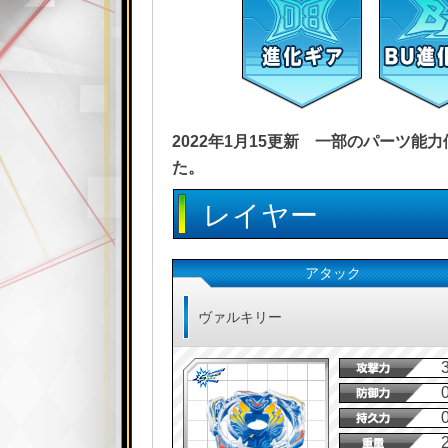
2022年1月15更新 一部のパーツ
た。
レイヤー
アタック
ヴァルキリー